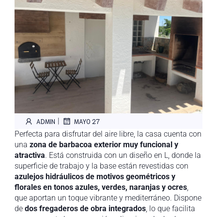
|
ADMIN
MAYO 27
Perfecta para disfrutar del aire libre, la casa cuenta con
una
zona de barbacoa exterior muy funcional y
atractiva
. Está construida con un diseño en L, donde la
superficie de trabajo y la base están revestidas con
azulejos hidráulicos de motivos geométricos y
florales en tonos azules, verdes, naranjas y ocres
,
que aportan un toque vibrante y mediterráneo. Dispone
de
dos fregaderos de obra integrados
, lo que facilita