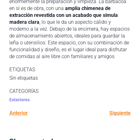
enormemente la preparación y limpieza. La barbacoa
en sí es de obra, con una
amplia chimenea de
extracción revestida con un acabado que simula
madera clara
, lo que le da un aspecto cálido y
moderno a la vez. Debajo de la encimera, hay espacios
de almacenamiento abiertos, ideales para guardar la
leña o utensilios. Este espacio, con su combinación de
funcionalidad y diseño, es el lugar ideal para disfrutar
de comidas al aire libre con familiares y amigos.
ETIQUETAS
Sin etiquetas
CATEGORÍAS
Exteriores
Anterior
Siguiente