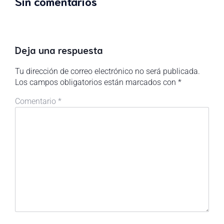
Sin comentarios
Deja una respuesta
Tu dirección de correo electrónico no será publicada.
Los campos obligatorios están marcados con
*
Comentario
*